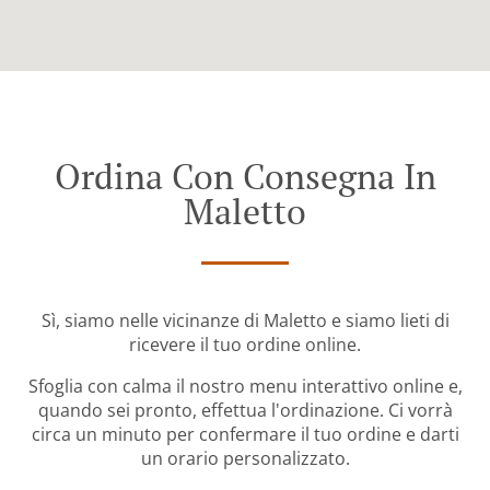
Ordina Con Consegna In
Maletto
Sì, siamo nelle vicinanze di Maletto e siamo lieti di
ricevere il tuo ordine online.
Sfoglia con calma il nostro menu interattivo online e,
quando sei pronto, effettua l'ordinazione. Ci vorrà
circa un minuto per confermare il tuo ordine e darti
un orario personalizzato.