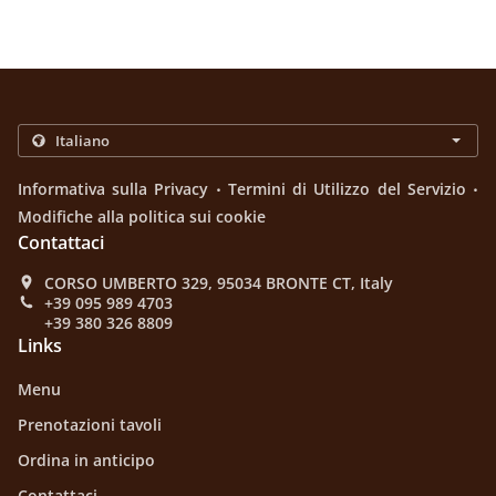
.
.
Informativa sulla Privacy
Termini di Utilizzo del Servizio
Modifiche alla politica sui cookie
Contattaci
CORSO UMBERTO 329, 95034 BRONTE CT, Italy
+39 095 989 4703
+39 380 326 8809
Links
Menu
Prenotazioni tavoli
Ordina in anticipo
Contattaci