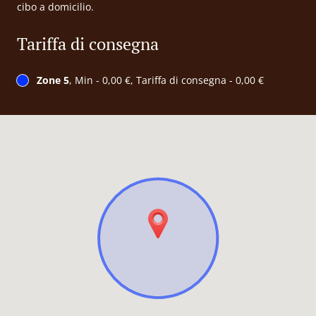
cibo a domicilio.
Tariffa di consegna
Zone 5
, Min - 0,00 €, Tariffa di consegna - 0,00 €