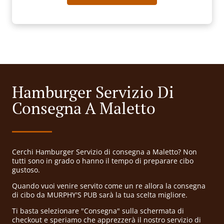
Hamburger Servizio Di
Consegna A Maletto
Cerchi Hamburger Servizio di consegna a Maletto? Non
tutti sono in grado o hanno il tempo di preparare cibo
gustoso.
Quando vuoi venire servito come un re allora la consegna
di cibo da MURPHY'S PUB sarà la tua scelta migliore.
Ti basta selezionare "Consegna" sulla schermata di
checkout e speriamo che apprezzerà il nostro servizio di