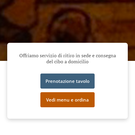
Offriamo servizio di ritiro in sede e consegna
del cibo a domicilio
Prenotazione tavolo
Vedi menu e ordina