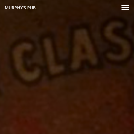
MURPHY'S PUB