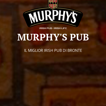
MURPHY'S PUB
IL MIGLIOR IRISH PUB DI BRONTE