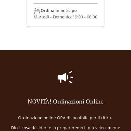
Ordina in anticipo
Martedi - Domenica
19:00 - 00:00
NOVITÀ! Ordinazioni Online
Ordinazione online ORA disponibile per il ritiro.
Dicci cosa desideri e lo prepareremo il più velocemente