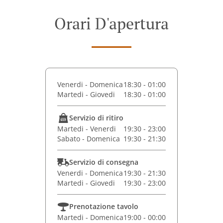
Orari D'apertura
Venerdi - Domenica
18:30 - 01:00
Martedi - Giovedi
18:30 - 01:00
Servizio di ritiro
Martedi - Venerdi
19:30 - 23:00
Sabato - Domenica
19:30 - 21:30
Servizio di consegna
Venerdi - Domenica
19:30 - 21:30
Martedi - Giovedi
19:30 - 23:00
Prenotazione tavolo
Martedi - Domenica
19:00 - 00:00