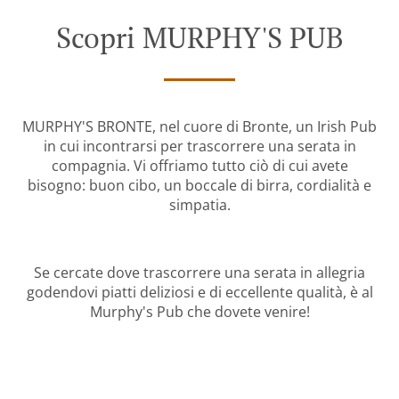
Scopri MURPHY'S PUB
MURPHY'S BRONTE, nel cuore di Bronte, un Irish Pub
in cui incontrarsi per trascorrere una serata in
compagnia. Vi offriamo tutto ciò di cui avete
bisogno: buon cibo, un boccale di birra, cordialità e
simpatia.
Se cercate dove trascorrere una serata in allegria
godendovi piatti deliziosi e di eccellente qualità, è al
Murphy's Pub che dovete venire!